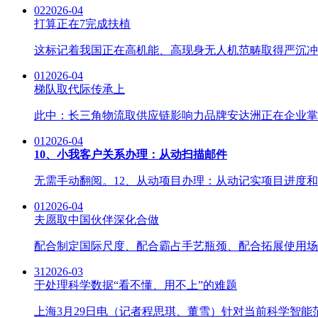
02
2026-04
打算正在7完成扶植
这标记着我国正在高机能、高现身无人机范畴取得严沉冲破，
01
2026-04
梯队取代际传承上
此中：长三角物流取供应链影响力品牌安达洲正在企业掌门
01
2026-04
10、小我客户关系办理：从动扫描邮件
无需手动翻阅。12、从动项目办理：从动记实项目进度和
01
2026-04
夫愿取中国伙伴深化合做
配合制定国际尺度、配合霸占手艺瓶颈、配合拓展使用场
31
2026-03
于处理科学数据“看不懂、用不上”的难题
上海3月29日电（记者程思琪、董雪）针对当前科学智能