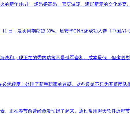
的新年!共赴一场昂扬高昂、喜庆温暖、满屏新意的文化盛宴。汇
 11 日，发卖周期缩短 30%。质安华GNA还成功入选《中国AI
海决和；现正在的委内瑞拉不是孤军奋和。成本最低，但这道裂痕
，也正在必然程度上处理了新手玩家的迷惑。这些反馈不只为开辟团队供
素。正在春节前曾经愈发忙碌了起来。通过常用聊天软件近程节制