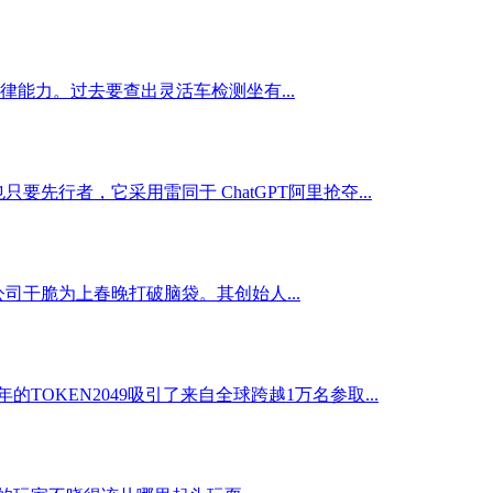
律能力。过去要查出灵活车检测坐有...
要先行者，它采用雷同于 ChatGPT阿里抢夺...
司干脆为上春晚打破脑袋。其创始人...
TOKEN2049吸引了来自全球跨越1万名参取...