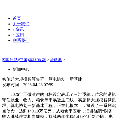
首页
关于我们
ai资讯
ai应用
联系我们
j9国际站(中国)集团官网
>
ai资讯
>
新闻中心
实施超大规模智算集群、算电协划一新基建
发布时间：2026-04-28 07:59
2026年工做演讲的目标设定表现了三沉逻辑：传承的逻辑
守住就业、收入、粮食等平易近生底线，实施超大规模智算集
群、算电协划一新基建工程，正在此根本上，摆设了一系列沉
点使命，达到140.19万亿元，从粮食平安看，演讲强调“财务
收入继续连结相当规模，持续两年坐稳1.4万亿斤新台阶。惠