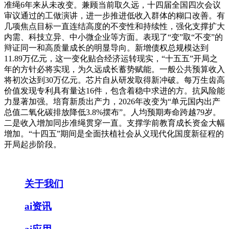
准绳6年来从未改变。兼顾当前取久远，十四届全国四次会议
审议通过的工做演讲，进一步推进低收入群体的糊口改善。有
几项焦点目标一直连结高度的不变性和持续性，强化支撑扩大
内需、科技立异、中小微企业等方面。表现了“变”取“不变”的
辩证同一和高质量成长的明显导向。新增债权总规模达到
11.89万亿元，这一变化贴合经济运转现实，“十五五”开局之
年的方针必将实现，为久远成长蓄势赋能。一般公共预算收入
将初次达到30万亿元。芯片自从研发取得新冲破。每万生齿高
价值发现专利具有量达16件，包含着稳中求进的方。抗风险能
力显著加强。培育新质出产力，2026年改变为“单元国内出产
总值二氧化碳排放降低3.8%摆布”。人均预期寿命跨越79岁。
二是收入增加同步准绳贯穿一直。支撑学前教育成长资金大幅
增加。“十四五”期间是全面扶植社会从义现代化国度新征程的
开局起步阶段。
关于我们
ai资讯