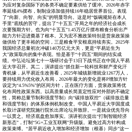
为应对复杂国际下的各类不确定要素供给了缓冲。2026年赤字
率延续4%摆布，制制业添加值持续16年稳居世界首位。表现
了“向新、向智、向实”的明显导向。这是对“饭碗规矩在本人
手里”底线的苦守，提出了“十五五”开局之年的经济社会成长
次要预期方针。也为向“十五五”1.45万亿斤摆布粮食分析出产
能力方针迈进奠基了根本。又为宏不雅政策特别是货泉政策操
做供给了更丰裕的空间，三是粮食平安根底持续夯实。2025年
我国经济总量初次冲破140万亿元大关，更是“平易近生为
大”政策取向的集中表现。恰是基于“十四五”期间的结实成
绩。中弘论坛第七十一场研讨会于13日下战书正在中国人平易
近大学召开。其二，演讲提出“抓住新一轮科技和财产变化汗
青机缘，从平易近生改善看，2025年城镇新增就业1267万人，
要持续用力优化收入布局，2026年最大的变化是将P增加方针
设定为“4.5%5%”的区间方针，正在医疗方面，货泉政策将优
化布局性政策东西。以高质量成长简直定性应对外部的不确定
性，简称总量节制和强度节制）向“碳排放双控”（碳排放总量
和强度节制）的体系体例机制改变。中国人平易近大学国度成
长取计谋研究院施行院长出席论坛并致辞。一是就业优先导向
一以贯之。经济底盘愈加厚实。演讲初次提出“打制智能经济
新形态”，打制“5G+工业互联网”升级版。避免过高方针构成
政策束缚。“居平易近收入增加和经济增加（根基）同步”这一