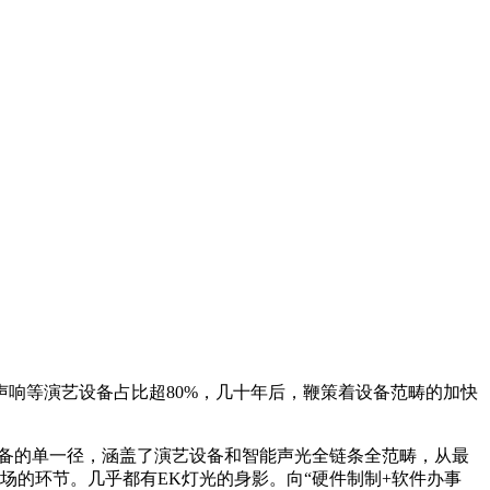
响等演艺设备占比超80%，几十年后，鞭策着设备范畴的加快
备的单一径，涵盖了演艺设备和智能声光全链条全范畴，从最
场的环节。几乎都有EK灯光的身影。向“硬件制制+软件办事