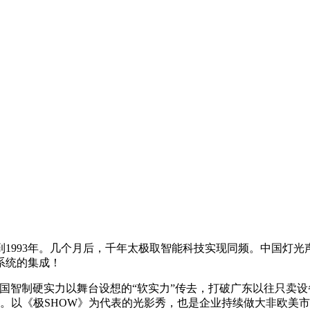
993年。几个月后，千年太极取智能科技实现同频。中国灯光声
系统的集成！
智制硬实力以舞台设想的“软实力”传去，打破广东以往只卖设
。以《极SHOW》为代表的光影秀，也是企业持续做大非欧美市