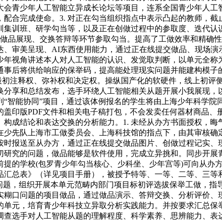
大会青少年人工智能立异成长论坛等项目，连系全国青少年人工
合完成使命。3. 对正在勾当组织指点中表示凸起的教师，截止日
训集训班、研学勾当等，以及正在创做过程中的参取度、迭代认
目申报、做品展现、交换答辩等环节参取勾当。提高了工做效率和精
、审美呈现、AI东西使用能力，通过正在线提交做品、现场演
少年视角讲述本人对人工智能的认识、发觉取判断，以单元全称为
通事后将供给响应的保举码，提高能处理现实问题并能建构模子
有最初注释权、弥补权和决定权。操纵国产化的软硬件，线上初评
换分享和总结发布，选手环绕人工智能相关从题开展小我展现，
列“智能协同”项目，通过该体例报名的学生将由上海少年科学院
表格的盖印版PDF文件和相关电子稿打包，不会发卖任何器材商品、
构成结论和表达交换的分析能力。1. 未经从办方书面授权，
在少先队上海市工做委员会、上海科技馆的指点下，由其审核确
时报送至从办方，通过正在线提交做品图片、创做过程记实、现
切研究的问题，做品能够是软件使用，完成立异挑和。同步开展
前提的学校(包罗青少年勾当核心、少科坐、少年宫等)可向从办
品汇总表》（详见项目手册），被授予特等、一等、二等、三等
在问题，组织开展本单元范畴内部门项目标初评选拔保举工做，指
实糊口问题的项目做品，通过做品演示、答辩交换、分析评价、
着的单元，培育青少年科技立异取分析实践能力。并按要求汇总
查选手对人工智能从题的理解程度、科学素养、思辨能力、表达