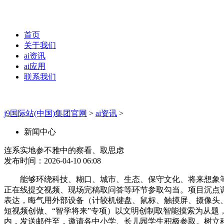
首页
关于我们
ai资讯
ai应用
联系我们
j9国际站(中国)集团官网
>
ai资讯
>
新闻中心
连系实地参不雅中的察看、取思虑
发布时间：2026-04-10 06:08
能够环绕科技、糊口、城市、生态、保守文化、将来想象等
正在线提交视频、现场完稿取问答等环节参取勾当。项目沉点
表达，晦气用外部设备（计较机键盘、鼠标、触摸屏、摄像头、
短视频创做、“智学将来”专项）以文明创制取智能摸索为从题
内，发送邮件至，邀请各中小学、长儿园学生积极参取。树立