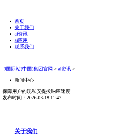
首页
关于我们
ai资讯
ai应用
联系我们
j9国际站(中国)集团官网
>
ai资讯
>
新闻中心
保障用户的现私安提拔响应速度
发布时间：2026-03-18 11:47
关于我们