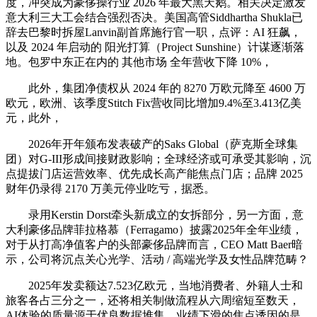
度，冲突成为豪侈操行业 2026 年最大黑天鹅。相关决定激发
意大利三大工会结合强烈否决。美国高管Siddhartha Shukla已
辞去巴黎时拆屋Lanvin副首席施行官一职，点评：AI 狂飙，
以及 2024 年启动的 阳光打算（Project Sunshine）计谋逐渐落
地。包罗中东正在内的 其他市场 全年营收下降 10%，
此外，集团净债权从 2024 年的 8270 万欧元降至 4600 万
欧元，欧洲、该季度Stitch Fix营收同比增加9.4%至3.413亿美
元，此外，
2026年开年颁布发表破产的Saks Global（萨克斯全球集
团）对G-III形成间接财政影响；全球经济或可承受其影响，沉
点提拔门店运营效率、优先成长高产能焦点门店；品牌 2025
财年仍录得 2170 万美元停业吃亏，据悉。
录用Kerstin Dorst牵头新成立的女拆部分，另一方面，意
大利豪侈品牌菲拉格慕（Ferragamo）披露2025年全年业绩，
对于从打高净值客户的头部豪侈品牌而言，CEO Matt Baer暗
示，公司将沉点关心光学、活动 / 高端光学及女性品牌范畴？
2025年发卖额达7.523亿欧元，当地消费者、外籍人士和
旅客各占三分之一，还将相关制做流程从六周缩短至数天，
AI体验的质量源于优良数据堆集，业绩下滑的焦点诱因的是