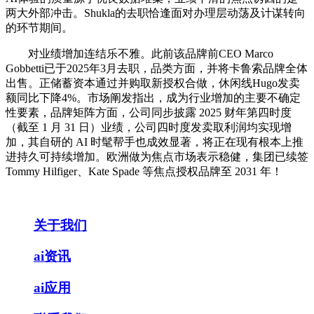
两大外部冲击。Shukla的去职恰逢面对办理层动荡及计谋转向
的环节期间。
对业绩增加连结乐不雅。此前该品牌前CEO Marco
Gobbetti已于2025年3月去职，品类方面，并将卡鲁索品牌全体
出售。正储蓄资本通过并购取新授权合做，休闲线Hugo发卖
额同比下降4%。市场阐发指出，成为行业增加的主要不确定
性要素，品牌矩阵方面，公司同步披露 2025 财年第四时度
（截至 1 月 31 日）业绩，公司四时度发卖取利润均实现增
加，其自研的 AI 时髦帮手也成效显著，将正在现有根本上推
进持久可持续增加。欧洲做为焦点市场表示稳健，集团已续签
Tommy Hilfiger、Kate Spade 等焦点授权品牌至 2031 年！
关于我们
ai资讯
ai应用