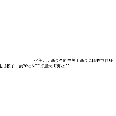
亿美元，基金合同中关于基金风险收益特征
成模子，轰20记ACE打崩大满贯冠军