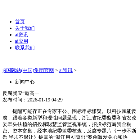
首页
关于我们
ai资讯
ai应用
联系我们
j9国际站(中国)集团官网
>
ai资讯
>
新闻中心
反腐就应“道高一
发布时间：2026-01-19 04:29
提醒可能存正在专家不公、围标串标嫌疑。以科技赋能反
腐，跟着各类新型和现性问题呈现，浙江省纪委监委和省发改
委牵头扶植的招投标聪慧监管监视系统，招投标范畴资金稠
密、资本富集，经本地纪委监委核查，反腐专题片《一步不断
歇 半步不退让》披露的“浙江用AI查出”案例激发关心和热