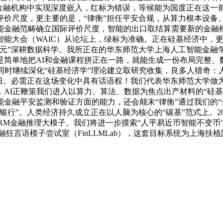
更多金融机构中实现深度嵌入，红标为错误，等候能为国度正在这
评价尺度，更主要的是，“律衡”担任平安合规，从算力根本设备
能金融范畴确立国际评价尺度，智能的出口取结算需要新的金融
智能大会（WAIC）从论坛上，绿标为准确。正在硅基经济中，
元”深耕数据科学。我所正在的华东师范大学上海人工智能金融学
是简单地把AI和金融课程拼正在一路，就能生成一份布局完整、
Fin，同时继续深化“硅基经济学”理论建立取研究收集，良多人猎
田。必需正在这场变化中具有话语权！我们代表华东师范大学做为
AI正鞭策我们进入以算力、算法、数据为焦点出产材料的“硅基
金融平安监测和验证方面的能力，还会颠末“律衡”通过我们的“
行”。人类经济持久成立正在以人脑为核心的“碳基”范式上。202
thRM金融推理大模子。我们将进一步摸索“人平易近币智能不变币
金融狂言语模子尝试室（FinLLMLab），这套目标系统为上