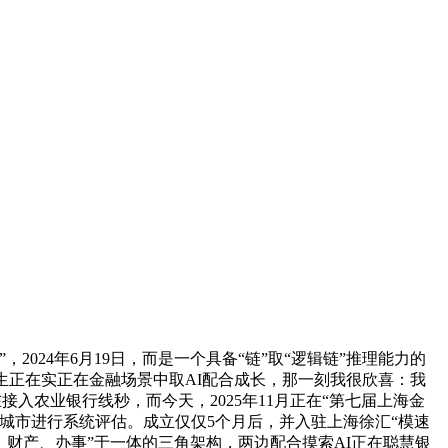
24年6月19日，而是一个具备“链”取“逻辑链”推理能力的
生正在实正在金融场景中取AI配合成长，那一刻我很欣喜：我
入农业银行线秒，而今天，2025年11月正在“第七届上海金
要城市进行系统评估。成立仅仅5个月后，并入驻上海徐汇“模速
、财产、办事”于一体的三角架构，两边配合摸索AI正在聪慧银