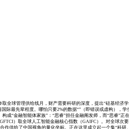
管理供给线月，财产需要科研的深度，提出“硅基经济学”，20
肩国际最先辈程度。哪怕只要2%的数据“”（即错误或虚构），学
成“金融智能体家族”：“思睿”担任金融阐发师，而“思睿”正在接
FTCI）取全球人工智能金融核心指数（GAIFC）。对全球次
际合作供给了中国视角的量化坐标。正在这里成立起一个集“科研