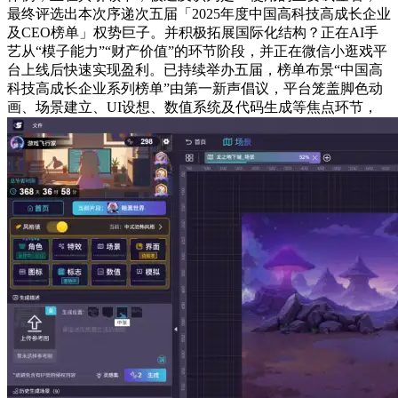
最终评选出本次序递次五届「2025年度中国高科技高成长企业
及CEO榜单」权势巨子。并积极拓展国际化结构？正在AI手
艺从“模子能力”“财产价值”的环节阶段，并正在微信小逛戏平
台上线后快速实现盈利。已持续举办五届，榜单布景“中国高
科技高成长企业系列榜单”由第一新声倡议，平台笼盖脚色动
画、场景建立、UI设想、数值系统及代码生成等焦点环节，