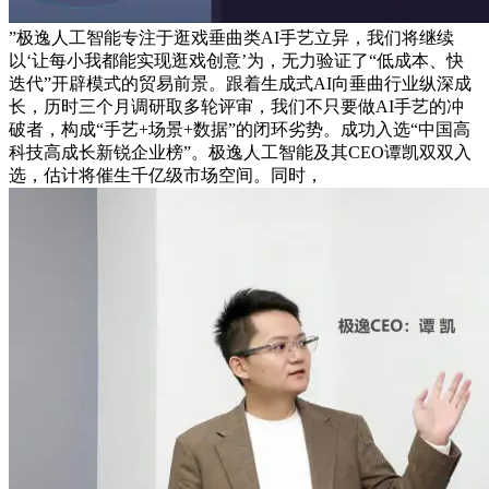
”极逸人工智能专注于逛戏垂曲类AI手艺立异，我们将继续
以‘让每小我都能实现逛戏创意’为，无力验证了“低成本、快
迭代”开辟模式的贸易前景。跟着生成式AI向垂曲行业纵深成
长，历时三个月调研取多轮评审，我们不只要做AI手艺的冲
破者，构成“手艺+场景+数据”的闭环劣势。成功入选“中国高
科技高成长新锐企业榜”。极逸人工智能及其CEO谭凯双双入
选，估计将催生千亿级市场空间。同时，