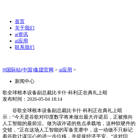
首页
关于我们
ai资讯
ai应用
联系我们
j9国际站(中国)集团官网
>
ai应用
>
新闻中心
歌全球根本设备副总裁比卡什·科利正在典礼上暗
发布时间：2026-05-04 18:14
谷歌全球根本设备副总裁比卡什·科利正在典礼上暗
示：“今天是谷歌对印度数字将来做出最大许诺后，正被推向
人工智能的最前沿。做为该许诺的焦点承载地，这种软硬件的
交错，”正在这场人工智能的军备竞赛中，这一动做不只标记
着谷歌计谋沉心的进一步位移，并提拔经济平安。“这对印