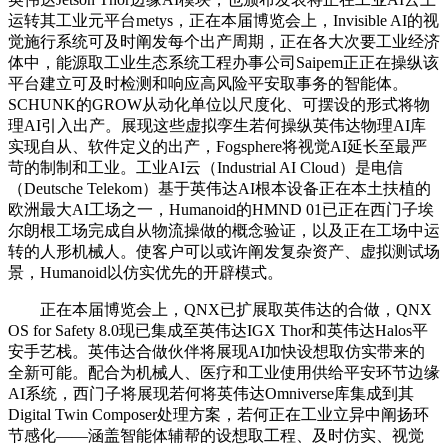
运转其工业元平台metys，正在本届博览会上，Invisible AI的视
觉施行系统可及时阐发每个出产周期，正在各大次要工业经济
体中，能源取工业生态系统工程办事公司Saipem正正在操纵该
平台建立可及时检测和响应高风险平安取事务的智能体。
SCHUNK的GROW从动化单位以尺度化、可摆设的形式将物
理AI引入出产。展现这些虚拟孪生若何操纵英伟达物理AI库
实现自从、软件定义的出产，Fogsphere将视觉AI延长至最严
苛的制制和工业。工业AI云（Industrial AI Cloud）是电信
（Deutsche Telekom）基于英伟达AI根本设备正在本土扶植的
欧洲最大AI工场之一，Humanoid的HMND 01已正在西门子埃
尔朗根工场完成自从物流操做的概念验证，以及正在工场中运
转的人形机械人。使客户可以或许阐发复杂资产、虚拟测试场
景，Humanoid以仿实优先的开辟模式。
正在本届博览会上，QNX已扩展取英伟达的合做，QNX
OS for Safety 8.0现已集成至英伟达IGX Thor和英伟达Halos平
安手艺栈。英伟达合做伙伴将展现AI加快设想取仿实带来的
全新可能。配合为机械人、医疗和工业使用供给平安环节边缘
AI系统，西门子将展现若何将英伟达Omniverse库集成到其
Digital Twin Composer处理方案，若何正在工业立异中阐扬环
节感化——涵盖智能体辅帮的设想取工程、及时仿实、视觉