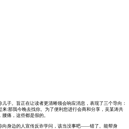
儿子。旨正在让读者更清晰领会响应消息，表现了三个导向：
来:那我今晚去找你。为了便利您进行会商和分享，吴某涛共
，腰痛，这些都是假的。
向身边的人宣传反诈学问，该当没事吧——错了。能帮身