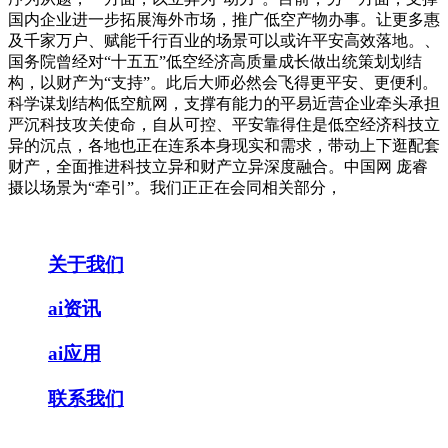
国内企业进一步拓展海外市场，推广低空产物办事。让更多惠
及千家万户、赋能千行百业的场景可以或许平安高效落地。、
国务院曾经对“十五五”低空经济高质量成长做出统策划划结
构，以财产为“支持”。此后大师必然会飞得更平安、更便利。
科学谋划结构低空航网，支撑有能力的平易近营企业牵头承担
严沉科技攻关使命，自从可控、平安靠得住是低空经济科技立
异的沉点，各地也正在连系本身现实和需求，带动上下逛配套
财产，全面推进科技立异和财产立异深度融合。中国网 庞睿
摄以场景为“牵引”。我们正正在会同相关部分，
关于我们
ai资讯
ai应用
联系我们