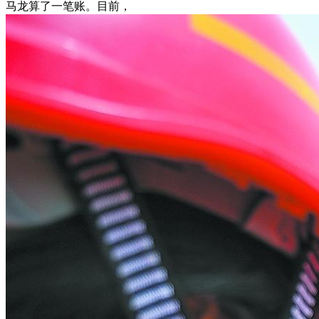
马龙算了一笔账。目前，