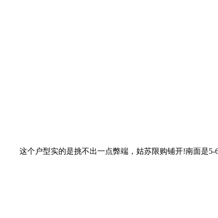
这个户型实的是挑不出一点弊端，姑苏限购铺开!南面是5-