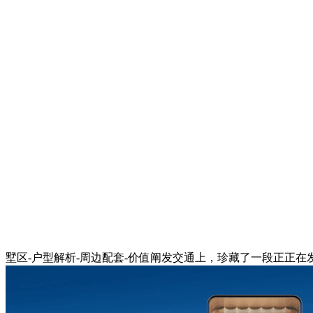
墅区-户型解析-周边配套-价值阐发交通上，珍藏了一段正正在