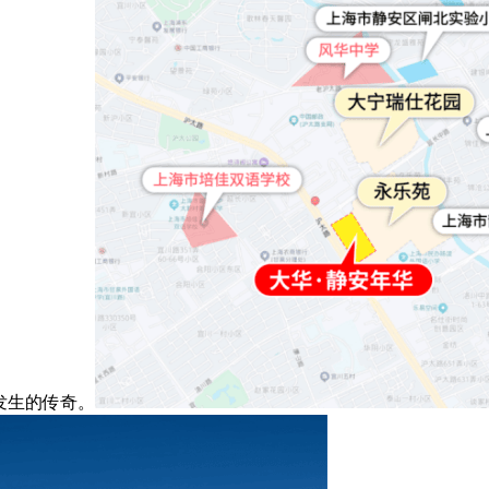
发生的传奇。