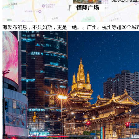
海发布消息，不只如斯，更是一绝。、广州、杭州等超20个城