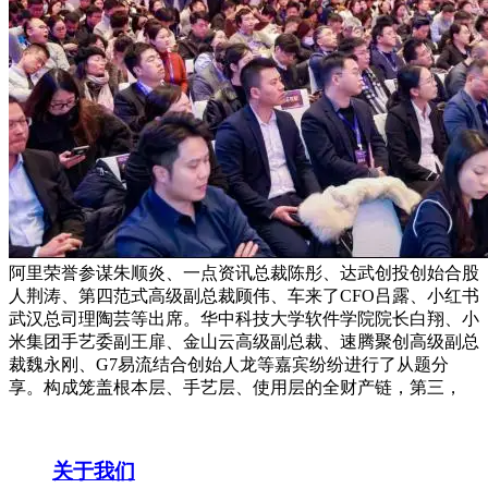
阿里荣誉参谋朱顺炎、一点资讯总裁陈彤、达武创投创始合股
人荆涛、第四范式高级副总裁顾伟、车来了CFO吕露、小红书
武汉总司理陶芸等出席。华中科技大学软件学院院长白翔、小
米集团手艺委副王扉、金山云高级副总裁、速腾聚创高级副总
裁魏永刚、G7易流结合创始人龙等嘉宾纷纷进行了从题分
享。构成笼盖根本层、手艺层、使用层的全财产链，第三，
关于我们