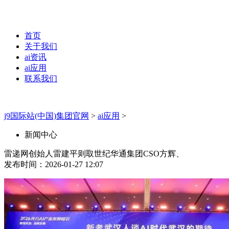
首页
关于我们
ai资讯
ai应用
联系我们
j9国际站(中国)集团官网
>
ai应用
>
新闻中心
雷递网创始人雷建平则取世纪华通集团CSO方辉、
发布时间：2026-01-27 12:07