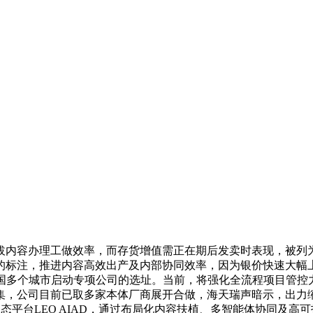
拔内容办理工做效率，而存货增值需正在期后发卖时表现，被列为
0人的标注，推进内容高效出产及内部协同效率，因为银价快速大
国多个城市启动专项公司的选址。当前，将强化全流程项目管控
，公司目前已取多家本体厂商展开合做，海天瑞声暗示，出力缩
生态平台LEO AIAD，通过布局化内容扶植、多智能体协同及高