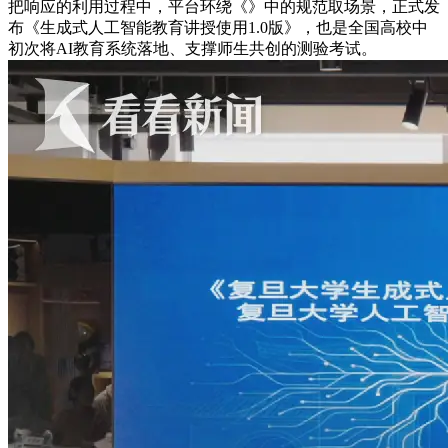
把响应的利用过程中，平台环绕《》中的规范取场景，正式发
布《生成式人工智能教育讲授使用1.0版》，也是全国高校中
初次将AI教育系统落地、支撑师生共创的测验考试。