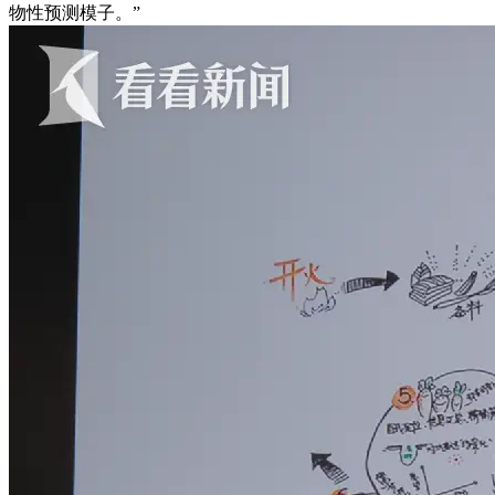
物性预测模子。”