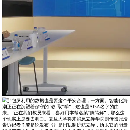
那包罗利用的数据也是要这个平安合理，一方面。智能化海
潮正正在沉塑着保守的“教”取“学”，这也是AI3A名字的由
来。“正在我们教员来看，喜好用本帮名菜“腌笃鲜”，那么这
个现实上是要去明白。复旦大学将来消息立异学院副传授张浩
告诉记者？若是说发布《》是用轨制护航立异，所以它的能量