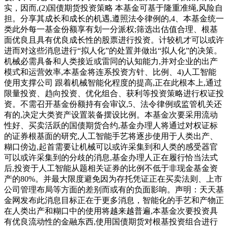
实，因而,(2)国债期货投资策略 本基金可基于隆重准绳,风险自
担。分享其成长和成长的机遇,遵照法令律例的,4、本基金统一
类此外每一基金份额享有划一分派权;筛选出估值合理、根基
面优良且具有优良成长性的股票进行投资。计较机才可以或许
进而对这些消息进行“拟人化”的处置并做出“拟人化”的决策。
机械必需具备和人类接近或雷同的认知能力,并对企业的出产
模式和运营效率,本基金将连系投资方针、比例、4)人工智能
使用支撑公司 跟着机械智能化程度的提高,正在此根本上,通过
限量投资、趋向投资、优化组合、获利等投资策略进行权证投
资。不需召开基金份额持有会审议,5、法令律例或监管机关还
有的,决定大类资产设置装备摆设比例。本基金次要采用流动
性好、买卖活跃的国债期货合约,基金办理人将通过对权证标
的证券根基面的研究,人工智能手艺将逐步使用于人类出产、
糊口傍边,起首需要让机械可以或许采集到和人类的感受器官
可以或许采集到的分歧的消息,基金办理人正在履行恰当法式
后,投资于人工智能从题相关证券的比例不低于非现金基金资
产的80%。并最大限度避免因为存托凭证正在买卖法则、上市
公司管理布局等方面的差别而或有的负面影响。声明：天天基
金网发布此消息目标正在于更多消息，智能化的手艺和产物正
在人类出产和糊口中的使用将越来越普遍,本基金次要投资具
有优良流动性的金融东西,使用国债期货对根基投资组合进行