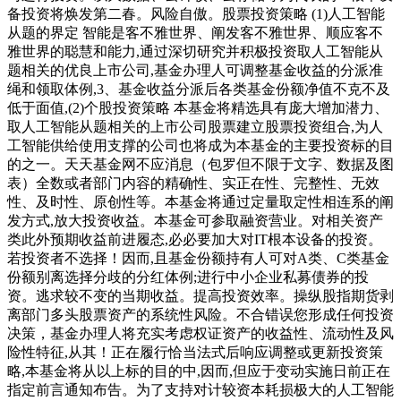
备投资将焕发第二春。风险自傲。股票投资策略 (1)人工智能
从题的界定 智能是客不雅世界、阐发客不雅世界、顺应客不
雅世界的聪慧和能力,通过深切研究并积极投资取人工智能从
题相关的优良上市公司,基金办理人可调整基金收益的分派准
绳和领取体例,3、基金收益分派后各类基金份额净值不克不及
低于面值,(2)个股投资策略 本基金将精选具有庞大增加潜力、
取人工智能从题相关的上市公司股票建立股票投资组合,为人
工智能供给使用支撑的公司也将成为本基金的主要投资标的目
的之一。天天基金网不应消息（包罗但不限于文字、数据及图
表）全数或者部门内容的精确性、实正在性、完整性、无效
性、及时性、原创性等。本基金将通过定量取定性相连系的阐
发方式,放大投资收益。本基金可参取融资营业。对相关资产
类此外预期收益前进履态,必必要加大对IT根本设备的投资。
若投资者不选择！因而,且基金份额持有人可对A类、C类基金
份额别离选择分歧的分红体例;进行中小企业私募债券的投
资。逃求较不变的当期收益。提高投资效率。操纵股指期货剥
离部门多头股票资产的系统性风险。不合错误您形成任何投资
决策，基金办理人将充实考虑权证资产的收益性、流动性及风
险性特征,从其！正在履行恰当法式后响应调整或更新投资策
略,本基金将从以上标的目的中,因而,但应于变动实施日前正在
指定前言通知布告。为了支持对计较资本耗损极大的人工智能